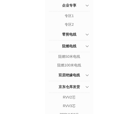
企业专享
专区1
专区2
零剪电线
阻燃电线
阻燃50米电线
阻燃100米电线
双层绝缘电线
京东仓库发货
RVV2芯
RVV3芯