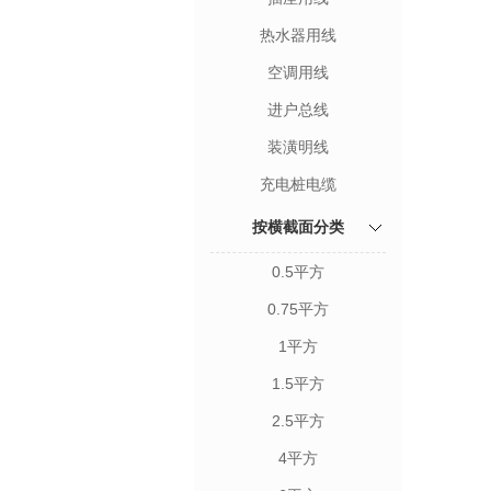
热水器用线
空调用线
进户总线
装潢明线
充电桩电缆
按横截面分类
0.5平方
0.75平方
1平方
1.5平方
2.5平方
4平方