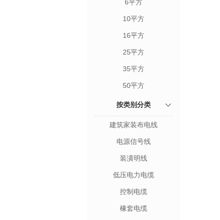
6平方
10平方
16平方
25平方
35平方
50平方
按类别分类
建筑家装布电线
电源信号线
装潢明线
低压电力电缆
控制电缆
橡套电缆