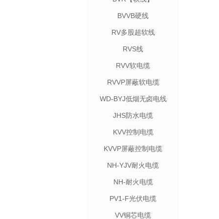
BVVB硬线
RV多股超软线
RVS线
RVV软电缆
RVVP屏蔽软电缆
WD-BYJ低烟无卤电线
JHS防水电缆
KVV控制电缆
KVVP屏蔽控制电缆
NH-YJV耐火电缆
NH-耐火电缆
PV1-F光伏电缆
VV铜芯电缆