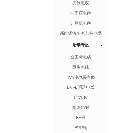
光伏电缆
中高压电缆
计算机电缆
新能源汽车充电桩电缆
活动专区
全国标电线
阻燃电线
RVV电气装备线
BVVB明装电线
阻燃BV
阻燃BVR
BV线
BVR线